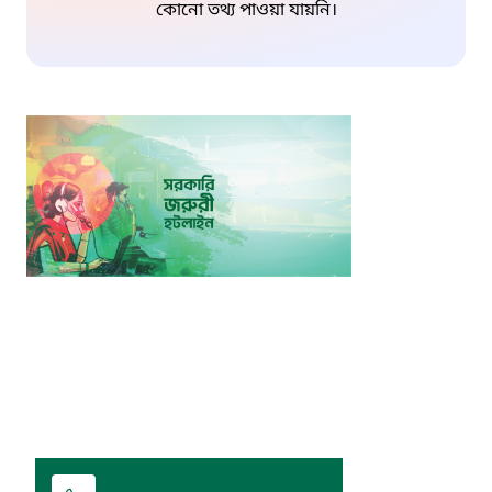
কোনো তথ্য পাওয়া যায়নি।