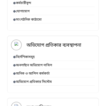
কর্মচারীবৃন্দ
যোগাযোগ
সাংগঠনিক কাঠামো
অভিযোগ প্রতিকার ব্যবস্থাপনা
নির্দেশিকাসমূহ
অনলাইনে অভিযোগ দাখিল
অনিক ও আপিল কর্মকর্তা
অভিযোগ প্রতিকার সিস্টেম